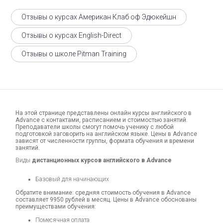
Отзывы о курсах Американ Клаб оф Эдюкейшн
Отзывы о курсах English-Direct
Отзывы о школе Pitman Training
На этой странице представлены онлайн курсы английского в
Advance с контактами, расписанием и стоимостью занятий.
Преподаватели школы смогут помочь ученику с любой
подготовкой заговорить на английском языке. Цены в Advance
зависят от численности группы, формата обучения и времени
занятий.
Виды
дистанционных курсов английского в Advance
Базовый для начинающих
Обратите внимание: средняя стоимость обучения в Advance
составляет 9950 рублей в месяц. Цены в Advance обоснованы
преимуществами обучения:
Помесячная оплата