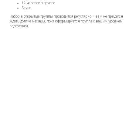
12 человек в группе
Skype
Набор в открытые группы проводится регулярно – вам не придется
ждать долгие месяцы, пока сформируется группа с вашим уровнем
подготовки.