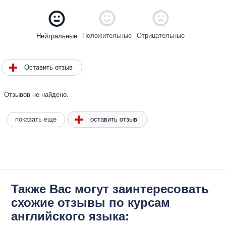
Положительные
Отрицательные
Нейтральные
Оставить отзыв
Отзывов не найдено.
оставить отзыв
показать еще
Также Вас могут заинтересовать
схожие отзывы по курсам
английского языка: