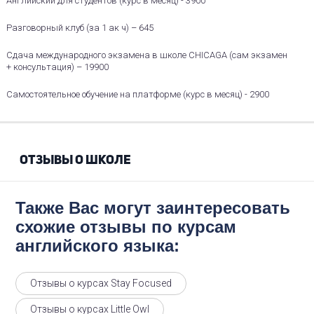
Английский для студентов (курс в месяц) - 3900
Разговорный клуб (за 1 ак ч) – 645
Сдача международного экзамена в школе CHICAGA (сам экзамен
+ консультация) – 19900
Самостоятельное обучение на платформе (курс в месяц) - 2900
ОТЗЫВЫ О ШКОЛЕ
Также Вас могут заинтересовать
схожие отзывы по курсам
английского языка:
Отзывы о курсах Stay Focused
Отзывы о курсах Little Owl