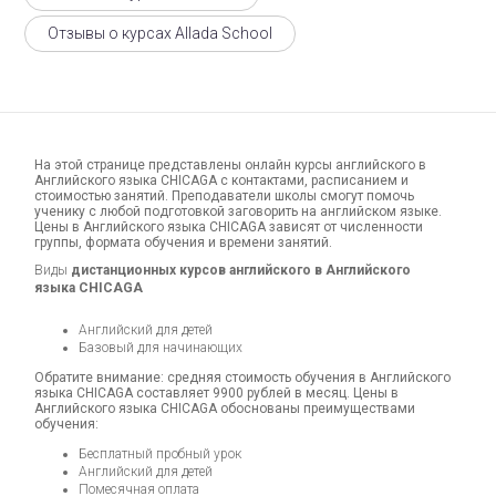
Отзывы о курсах Allada School
На этой странице представлены онлайн курсы английского в
Английского языка CHICAGA с контактами, расписанием и
стоимостью занятий. Преподаватели школы смогут помочь
ученику с любой подготовкой заговорить на английском языке.
Цены в Английского языка CHICAGA зависят от численности
группы, формата обучения и времени занятий.
Виды
дистанционных курсов английского в Английского
языка CHICAGA
Английский для детей
Базовый для начинающих
Обратите внимание: средняя стоимость обучения в Английского
языка CHICAGA составляет 9900 рублей в месяц. Цены в
Английского языка CHICAGA обоснованы преимуществами
обучения:
Бесплатный пробный урок
Английский для детей
Помесячная оплата