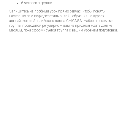
6 человек в группе
Запишитесь на пробный урок прямо сейчас, чтобы понять,
насколько вам подходит стиль онлайн обучения на курсах
английского в Английского языка CHICAGA. Набор в открытые
группы проводится регулярно – вам не придется ждать долгие
месяцы, пока сформируется группа с вашим уровнем подготовки.