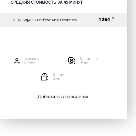
СРЕДНЯЯ СТОИМОСТЬ ЗА 45 МИНУТ
P
1 264
Индивидуальное обучение с носителем
человек в
Занятия по
группе
Skype
Занятия в
Zoom
Добавить в сравнение