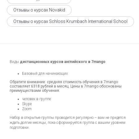
Отзывы о курсах Novakid
Отзывы о курсах Schloss Krumbach International School
Виды
дистанционных курсов английского в 7mango
Базовый для начинающих
Обратите внимание: средняя стоимость обучения в 7mango
составляет 6318 рублей в месяц. Цены в 7mango обоснованы
преимуществами обучения:
человек в группе
Skype
Zoom
Набор в открытые группы проводится регулярно – вам не придется
ждать долгие месяцы, пока сформируется группа с вашим уровнем
подготовки.