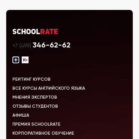
School
Rate
346-62-62
+7 (499)
РЕЙТИНГ КУРСОВ
ВСЕ КУРСЫ АНГЛИЙСКОГО ЯЗЫКА
МНЕНИЯ ЭКСПЕРТОВ
ОТЗЫВЫ СТУДЕНТОВ
АФИША
ПРЕМИЯ SCHOOLRATE
КОРПОРАТИВНОЕ ОБУЧЕНИЕ