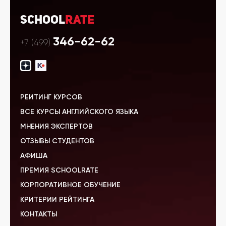
School
Rate
346-62-62
+7 (499)
РЕЙТИНГ КУРСОВ
ВСЕ КУРСЫ АНГЛИЙСКОГО ЯЗЫКА
МНЕНИЯ ЭКСПЕРТОВ
ОТЗЫВЫ СТУДЕНТОВ
АФИША
ПРЕМИЯ SCHOOLRATE
КОРПОРАТИВНОЕ ОБУЧЕНИЕ
КРИТЕРИИ РЕЙТИНГА
КОНТАКТЫ