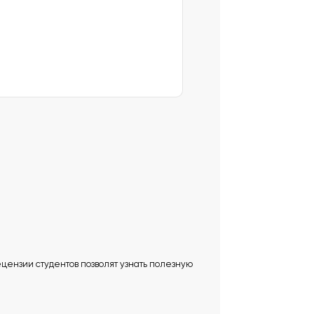
Рецензии студентов позволят узнать полезную