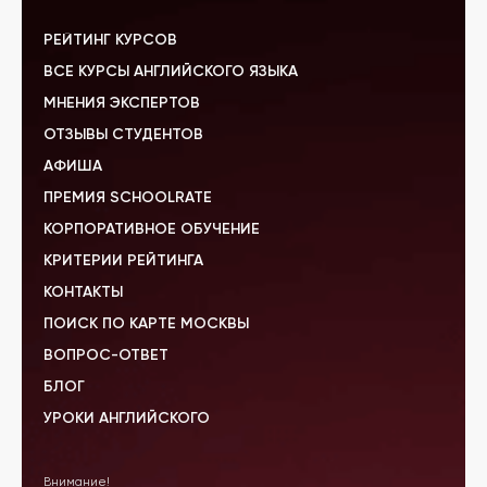
РЕЙТИНГ КУРСОВ
ВСЕ КУРСЫ АНГЛИЙСКОГО ЯЗЫКА
МНЕНИЯ ЭКСПЕРТОВ
ОТЗЫВЫ СТУДЕНТОВ
АФИША
ПРЕМИЯ SCHOOLRATE
КОРПОРАТИВНОЕ ОБУЧЕНИЕ
КРИТЕРИИ РЕЙТИНГА
КОНТАКТЫ
ПОИСК ПО КАРТЕ МОСКВЫ
ВОПРОС-ОТВЕТ
БЛОГ
УРОКИ АНГЛИЙСКОГО
Внимание!