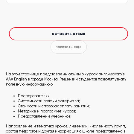
оставить отзыв
показать еще
На этой странице представлены отзывы о курсах английского в
AAA English в городе Москва. Рецензии студентов позволят узнать
полезную информацию о:
Преподавателях;
Системности подачи материала;
Стоимости и способах оплаты занятий;
Методике и программе курсов;
Предоставлении учебников.
Направление и тематика уроков, лицензии, численность групп,
состав педагогов и другая информация о школе представлена в