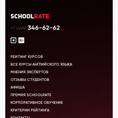
School
Rate
346-62-62
+7 (499)
РЕЙТИНГ КУРСОВ
ВСЕ КУРСЫ АНГЛИЙСКОГО ЯЗЫКА
МНЕНИЯ ЭКСПЕРТОВ
ОТЗЫВЫ СТУДЕНТОВ
АФИША
ПРЕМИЯ SCHOOLRATE
КОРПОРАТИВНОЕ ОБУЧЕНИЕ
КРИТЕРИИ РЕЙТИНГА
КОНТАКТЫ