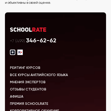
и объективны в своей оценке.
School
Rate
346-62-62
+7 (499)
РЕЙТИНГ КУРСОВ
ВСЕ КУРСЫ АНГЛИЙСКОГО ЯЗЫКА
МНЕНИЯ ЭКСПЕРТОВ
ОТЗЫВЫ СТУДЕНТОВ
АФИША
ПРЕМИЯ SCHOOLRATE
КОРПОРАТИВНОЕ ОБУЧЕНИЕ