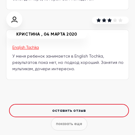
КРИСТИНА
,
04 МАРТА 2020
English Tochka
У меня ребенок занимается в English Tochka,
результатов пока нет, но подход хороший. Занятия по
мультикам, дочери интересно.
оставить отзыв
показать еще