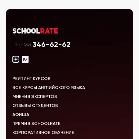
School
Rate
346-62-62
+7 (499)
РЕЙТИНГ КУРСОВ
ВСЕ КУРСЫ АНГЛИЙСКОГО ЯЗЫКА
МНЕНИЯ ЭКСПЕРТОВ
ОТЗЫВЫ СТУДЕНТОВ
АФИША
ПРЕМИЯ SCHOOLRATE
КОРПОРАТИВНОЕ ОБУЧЕНИЕ