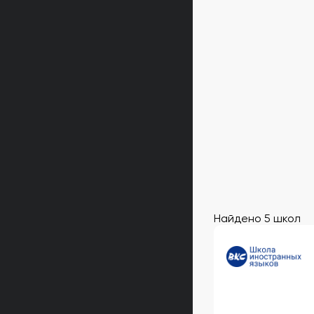
Найдено 5 школ