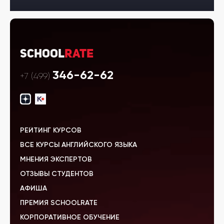
School
Rate
346-62-62
+7 (499)
РЕЙТИНГ КУРСОВ
ВСЕ КУРСЫ АНГЛИЙСКОГО ЯЗЫКА
МНЕНИЯ ЭКСПЕРТОВ
ОТЗЫВЫ СТУДЕНТОВ
АФИША
ПРЕМИЯ SCHOOLRATE
КОРПОРАТИВНОЕ ОБУЧЕНИЕ