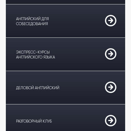
АНГЛИЙСКИЙ ДЛЯ
СОБЕСЕДОВАНИЯ
ЭКСПРЕСС-КУРСЫ
АНГЛИЙСКОГО ЯЗЫКА
ДЕЛОВОЙ АНГЛИЙСКИЙ
РАЗГОВОРНЫЙ КЛУБ