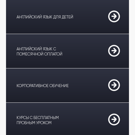
АНГЛИЙСКИЙ ЯЗЫК ДЛЯ ДЕТЕЙ
АНГЛИЙСКИЙ ЯЗЫК С
ПОМЕСЯЧНОЙ ОПЛАТОЙ
КОРПОРАТИВНОЕ ОБУЧЕНИЕ
КУРСЫ С БЕСПЛАТНЫМ
ПРОБНЫМ УРОКОМ