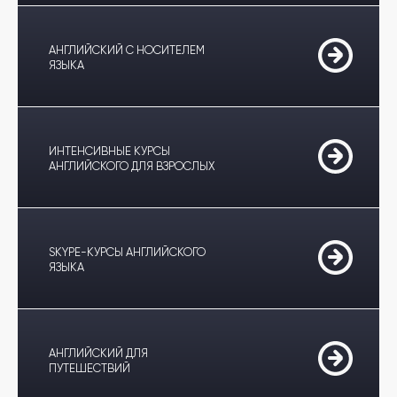
АНГЛИЙСКИЙ С НОСИТЕЛЕМ
ЯЗЫКА
ИНТЕНСИВНЫЕ КУРСЫ
АНГЛИЙСКОГО ДЛЯ ВЗРОСЛЫХ
SKYPE-КУРСЫ АНГЛИЙСКОГО
ЯЗЫКА
АНГЛИЙСКИЙ ДЛЯ
ПУТЕШЕСТВИЙ