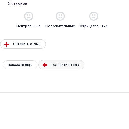
3 отзывов
Нейтральные
Положительные
Отрицательные
Оставить отзыв
показать еще
оставить отзыв