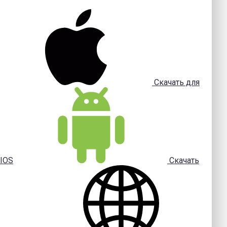
Скачать для
IOS
Скачать