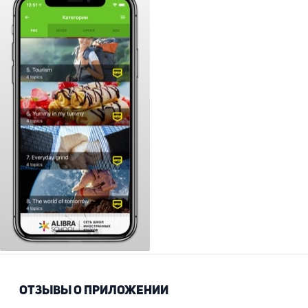
ОТЗЫВЫ О ПРИЛОЖЕНИИ