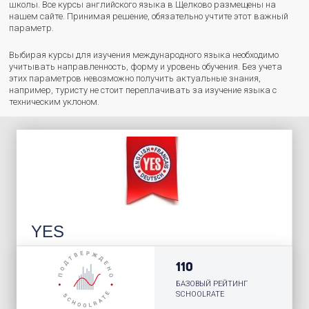
школы. Все курсы английского языка в Щелково размещены на
нашем сайте. Принимая решение, обязательно учтите этот важный
параметр.
Выбирая курсы для изучения международного языка необходимо
учитывать направленность, форму и уровень обучения. Без учета
этих параметров невозможно получить актуальные знания,
например, туристу не стоит переплачивать за изучение языка с
техническим уклоном.
YES
110
БАЗОВЫЙ РЕЙТИНГ
SCHOOLRATE