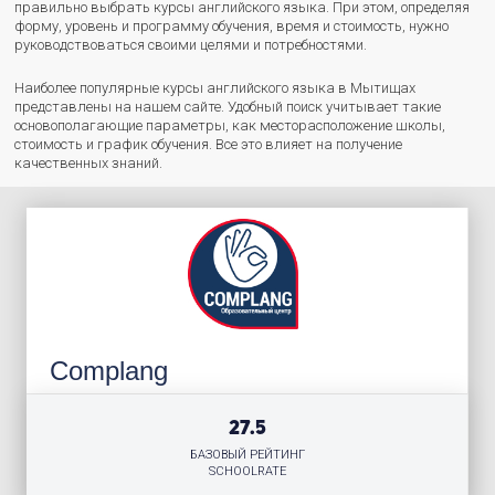
правильно выбрать курсы английского языка. При этом, определяя
форму, уровень и программу обучения, время и стоимость, нужно
руководствоваться своими целями и потребностями.
Наиболее популярные курсы английского языка в Мытищах
представлены на нашем сайте. Удобный поиск учитывает такие
основополагающие параметры, как месторасположение школы,
стоимость и график обучения. Все это влияет на получение
качественных знаний.
Complang
27.5
БАЗОВЫЙ РЕЙТИНГ
SCHOOLRATE