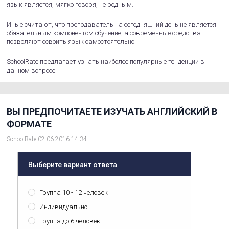
язык является, мягко говоря, не родным.
Иные считают, что преподаватель на сегоднящний день не является
обязательным компонентом обучение, а современные средства
позволяют освоить язык самостоятельно.
SchoolRate предлагает узнать наиболее популярные тенденции в
данном вопросе.
ВЫ ПРЕДПОЧИТАЕТЕ ИЗУЧАТЬ АНГЛИЙСКИЙ В
ФОРМАТЕ
SchoolRate 02.06.2016 14:34
Выберите вариант ответа
Группа 10 - 12 человек
Индивидуально
Группа до 6 человек