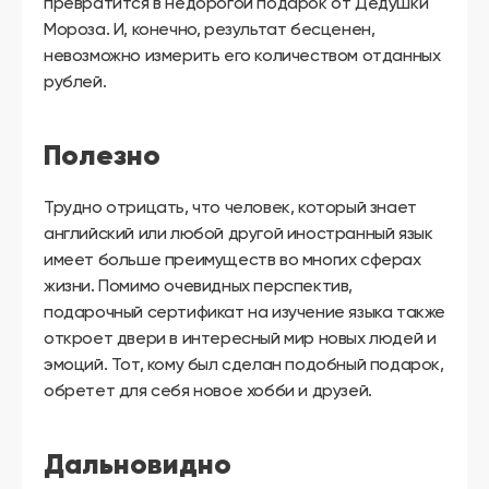
превратится в недорогой подарок от Дедушки
Мороза. И, конечно, результат бесценен,
невозможно измерить его количеством отданных
рублей.
Полезно
Трудно отрицать, что человек, который знает
английский или любой другой иностранный язык
имеет больше преимуществ во многих сферах
жизни. Помимо очевидных перспектив,
подарочный сертификат на изучение языка также
откроет двери в интересный мир новых людей и
эмоций. Тот, кому был сделан подобный подарок,
обретет для себя новое хобби и друзей.
Дальновидно