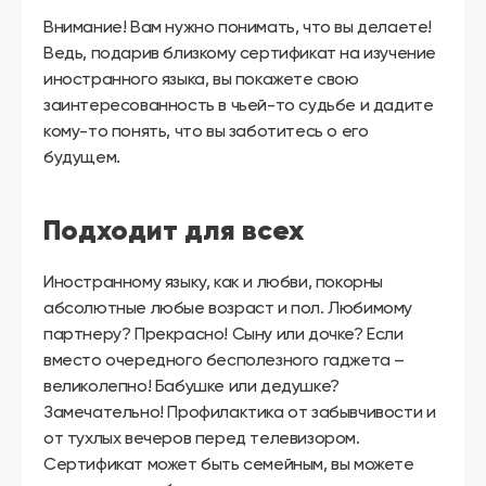
Внимание! Вам нужно понимать, что вы делаете!
Ведь, подарив близкому сертификат на изучение
иностранного языка, вы покажете свою
заинтересованность в чьей-то судьбе и дадите
кому-то понять, что вы заботитесь о его
будущем.
Подходит для всех
Иностранному языку, как и любви, покорны
абсолютные любые возраст и пол. Любимому
партнеру? Прекрасно! Сыну или дочке? Если
вместо очередного бесполезного гаджета –
великолепно! Бабушке или дедушке?
Замечательно! Профилактика от забывчивости и
от тухлых вечеров перед телевизором.
Сертификат может быть семейным, вы можете