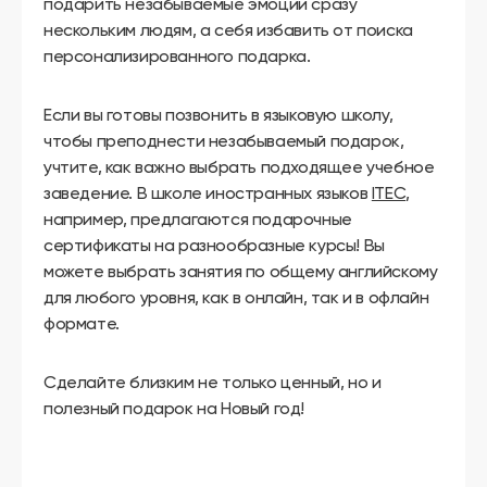
подарить незабываемые эмоции сразу
нескольким людям, а себя избавить от поиска
персонализированного подарка.
Если вы готовы позвонить в языковую школу,
чтобы преподнести незабываемый подарок,
учтите, как важно выбрать подходящее учебное
заведение. В школе иностранных языков
ITEC
,
например, предлагаются подарочные
сертификаты на разнообразные курсы! Вы
можете выбрать занятия по общему английскому
для любого уровня, как в онлайн, так и в офлайн
формате.
Сделайте близким не только ценный, но и
полезный подарок на Новый год!