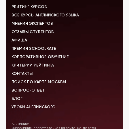
РЕЙТИНГ КУРСОВ
ВСЕ КУРСЫ АНГЛИЙСКОГО ЯЗЫКА
МНЕНИЯ ЭКСПЕРТОВ
ОТЗЫВЫ СТУДЕНТОВ
АФИША
ПРЕМИЯ SCHOOLRATE
КОРПОРАТИВНОЕ ОБУЧЕНИЕ
КРИТЕРИИ РЕЙТИНГА
КОНТАКТЫ
ПОИСК ПО КАРТЕ МОСКВЫ
ВОПРОС-ОТВЕТ
БЛОГ
УРОКИ АНГЛИЙСКОГО
Внимание!
Информация, представленная на сайте, не является