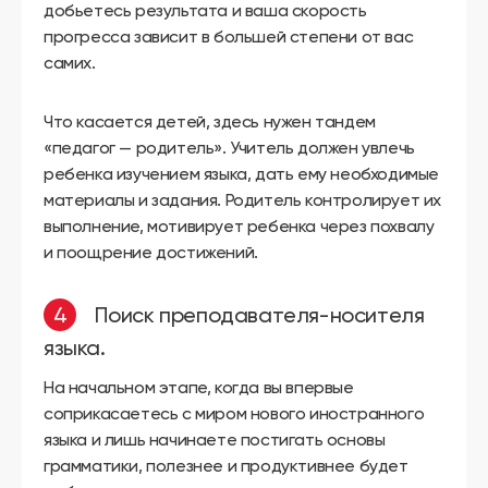
добьетесь результата и ваша скорость
прогресса зависит в большей степени от вас
самих.
Что касается детей, здесь нужен тандем
«педагог — родитель». Учитель должен увлечь
ребенка изучением языка, дать ему необходимые
материалы и задания. Родитель контролирует их
выполнение, мотивирует ребенка через похвалу
и поощрение достижений.
Поиск преподавателя-носителя
языка.
На начальном этапе, когда вы впервые
соприкасаетесь с миром нового иностранного
языка и лишь начинаете постигать основы
грамматики, полезнее и продуктивнее будет