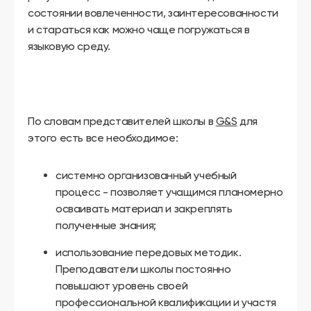
состоянии вовлеченности, заинтересованности
и стараться как можно чаще погружаться в
языковую среду.
По словам представителей школы в
G&S
для
этого есть все необходимое:
системно организованный учебный
процесс - позволяет учащимся планомерно
осваивать материал и закреплять
полученные знания;
использование передовых методик.
Преподаватели школы постоянно
повышают уровень своей
профессиональной квалификации и участя