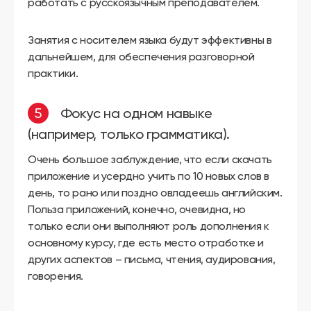
работать с русскоязычным преподавателем.
Занятия с носителем языка будут эффективны в
дальнейшем, для обеспечения разговорной
практики.
Фокус на одном навыке
(например, только грамматика).
Очень большое заблуждение, что если скачать
приложение и усердно учить по 10 новых слов в
день, то рано или поздно овладеешь английским.
Польза приложений, конечно, очевидна, но
только если они выполняют роль дополнения к
основному курсу, где есть место отработке и
других аспектов – письма, чтения, аудирования,
говорения.