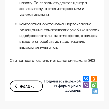
новому. По словам студентов центра,
занятия получаются интересными и
увлекательными;
комфортная обстановка. Первоклассно
оснащенные тематические учебные классы
и доброжелательная атмосфера, царящая
в школе, способствуют достижению
высоких результатов.
Статья подготовлена методистами школы
G&S
Поделитесь полезной
информацией с
НАЗАД К СПИСКУ СТАТЕЙ
друзьями: