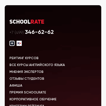
School
Rate
346-62-62
+7 (499)
РЕЙТИНГ КУРСОВ
ВСЕ КУРСЫ АНГЛИЙСКОГО ЯЗЫКА
МНЕНИЯ ЭКСПЕРТОВ
ОТЗЫВЫ СТУДЕНТОВ
АФИША
ПРЕМИЯ SCHOOLRATE
КОРПОРАТИВНОЕ ОБУЧЕНИЕ