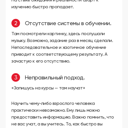
изучению быстро пропадает.
Отсутствие системы в обучении.
Там посмотрели картинку, здесь послушали
музыку. Возможно, задание раз в месяц сделали.
Непоследовательное и хаотичное обучение
приводит к соответствующему результату. А
зачастую к его отсутствию.
Неправильный подход.
«Запишусь на курсы — там научат»
Научить чему-либо взрослого человека
практически невозможно. Ему лишь можно
предоставить информацию. Важно помнить, что
не вас учат, а вы учитесь. То, как быстро вы