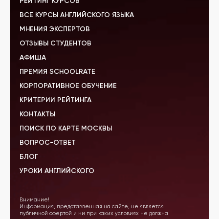
РЕЙТИНГ КУРСОВ
ВСЕ КУРСЫ АНГЛИЙСКОГО ЯЗЫКА
МНЕНИЯ ЭКСПЕРТОВ
ОТЗЫВЫ СТУДЕНТОВ
АФИША
ПРЕМИЯ SCHOOLRATE
КОРПОРАТИВНОЕ ОБУЧЕНИЕ
КРИТЕРИИ РЕЙТИНГА
КОНТАКТЫ
ПОИСК ПО КАРТЕ МОСКВЫ
ВОПРОС-ОТВЕТ
БЛОГ
УРОКИ АНГЛИЙСКОГО
Внимание!
Информация, представленная на сайте, не является
публичной офертой и ни при каких условиях не должна