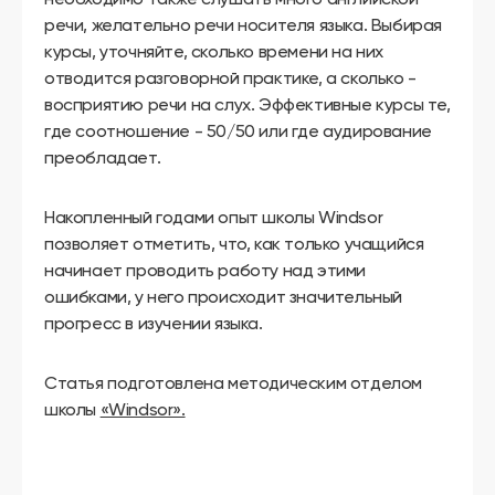
речи, желательно речи носителя языка. Выбирая
курсы, уточняйте, сколько времени на них
отводится разговорной практике, а сколько -
восприятию речи на слух. Эффективные курсы те,
где соотношение - 50/50 или где аудирование
преобладает.
Накопленный годами опыт школы Windsor
позволяет отметить, что, как только учащийся
начинает проводить работу над этими
ошибками, у него происходит значительный
прогресс в изучении языка.
Статья подготовлена методическим отделом
школы
«Windsor».