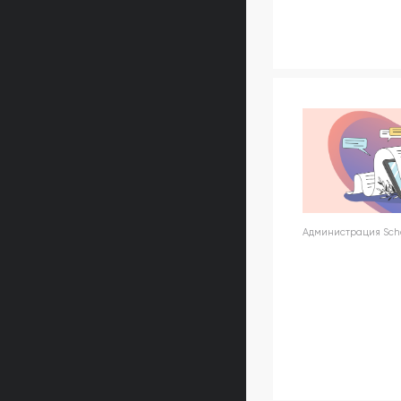
Администрация Schoo