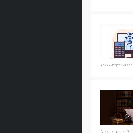
Администрация Schoo
Администрация Schoo