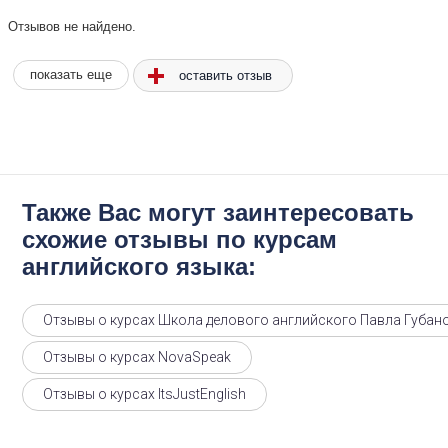
Отзывов не найдено.
оставить отзыв
показать еще
Также Вас могут заинтересовать
схожие отзывы по курсам
английского языка:
Отзывы о курсах Школа делового английского Павла Губан
Отзывы о курсах NovaSpeak
Отзывы о курсах ItsJustEnglish