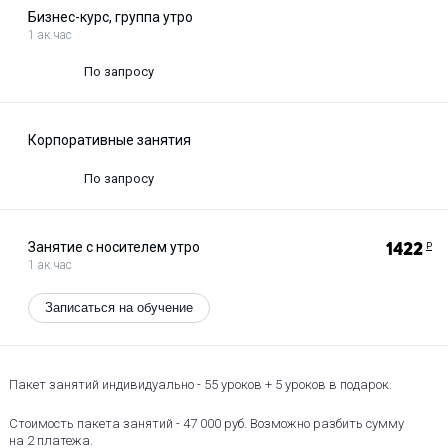
Бизнес-курс, группа утро
1 ак.час
По запросу
Корпоративные занятия
По запросу
Занятие с носителем утро
1422
Р
1 ак.час
Записаться на обучение
Пакет занятий индивидуально - 55 уроков + 5 уроков в подарок.
Стоимость пакета занятий - 47 000 руб. Возможно разбить сумму
на 2 платежа.