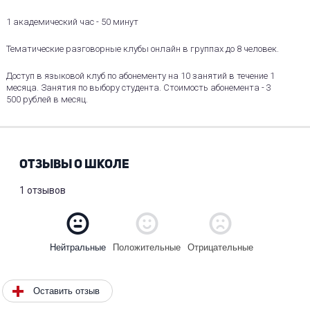
1 академический час - 50 минут
Тематические разговорные клубы онлайн в группах до 8 человек.
Доступ в языковой клуб по абонементу на 10 занятий в течение 1
месяца. Занятия по выбору студента. Стоимость абонемента - 3
500 рублей в месяц.
ОТЗЫВЫ О ШКОЛЕ
1 отзывов
Положительные
Отрицательные
Нейтральные
Оставить отзыв