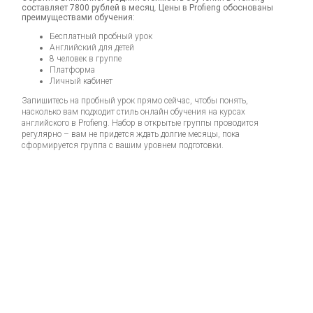
составляет 7800 рублей в месяц. Цены в Profieng обоснованы
преимуществами обучения:
Бесплатный пробный урок
Английский для детей
8 человек в группе
Платформа
Личный кабинет
Запишитесь на пробный урок прямо сейчас, чтобы понять,
насколько вам подходит стиль онлайн обучения на курсах
английского в Profieng. Набор в открытые группы проводится
регулярно – вам не придется ждать долгие месяцы, пока
сформируется группа с вашим уровнем подготовки.