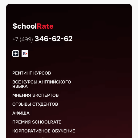
School
Rate
346-62-62
+7 (499)
РЕЙТИНГ КУРСОВ
ВСЕ КУРСЫ АНГЛИЙСКОГО
ЯЗЫКА
МНЕНИЯ ЭКСПЕРТОВ
ОТЗЫВЫ СТУДЕНТОВ
АФИША
ПРЕМИЯ SCHOOLRATE
КОРПОРАТИВНОЕ ОБУЧЕНИЕ