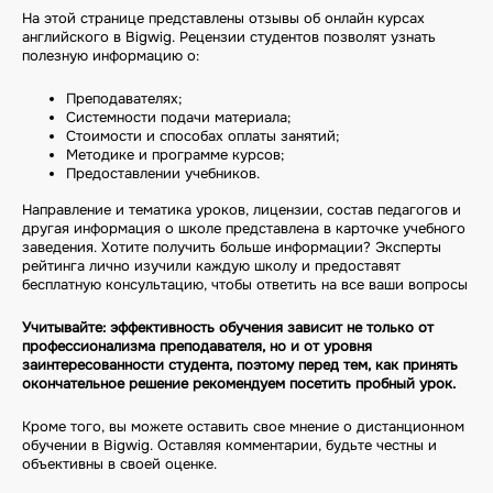
На этой странице представлены отзывы об онлайн курсах
английского в Bigwig. Рецензии студентов позволят узнать
полезную информацию о:
Преподавателях;
Системности подачи материала;
Стоимости и способах оплаты занятий;
Методике и программе курсов;
Предоставлении учебников.
Направление и тематика уроков, лицензии, состав педагогов и
другая информация о школе представлена в карточке учебного
заведения. Хотите получить больше информации? Эксперты
рейтинга лично изучили каждую школу и предоставят
бесплатную консультацию, чтобы ответить на все ваши вопросы
Учитывайте: эффективность обучения зависит не только от
профессионализма преподавателя, но и от уровня
заинтересованности студента, поэтому перед тем, как принять
окончательное решение рекомендуем посетить пробный урок.
Кроме того, вы можете оставить свое мнение о дистанционном
обучении в Bigwig. Оставляя комментарии, будьте честны и
объективны в своей оценке.