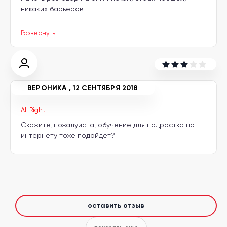
никаких барьеров.
Развернуть
ВЕРОНИКА
,
12 СЕНТЯБРЯ 2018
All Right
Скажите, пожалуйста, обучение для подростка по
интернету тоже подойдет?
оставить отзыв